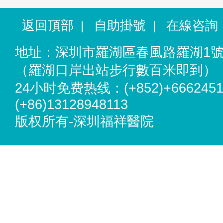
返回頂部
自助掛號
在線咨詢
|
|
地址：深圳市羅湖區春風路羅湖1
（羅湖口岸出站步行數百米即到）
24小时免费热线：(+852)+6662451
(+86)13128948113
版权所有-深圳福祥醫院