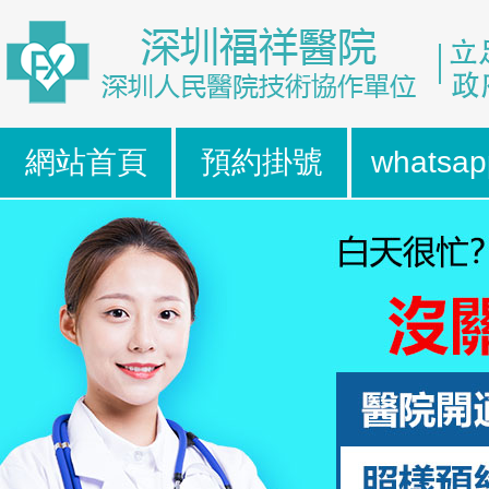
網站首頁
預約掛號
whatsap